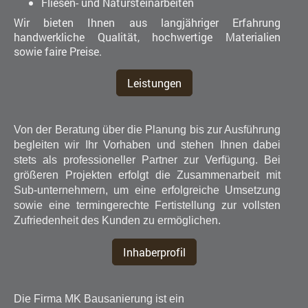
Fliesen- und Natursteinarbeiten
Wir bieten Ihnen aus langjähriger Erfahrung
handwerkliche Qualität, hochwertige Materialien
sowie faire Preise.
Leistungen
Von der Beratung über die Planung bis zur Ausführung
begleiten wir Ihr Vorhaben und stehen Ihnen dabei
stets als professioneller Partner zur Verfügung. Bei
größeren Projekten erfolgt die Zusammenarbeit mit
Sub-unternehmern, um eine erfolgreiche Umsetzung
sowie eine termingerechte Fertistellung zur vollsten
Zufriedenheit des Kunden zu ermöglichen.
Inhaberprofil
D
ie Firma MK Bausanierung ist ein