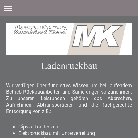
Ladenrückbau
Wir verfügen über fundiertes Wissen um bei laufendem
Betrieb Rückbauarbeiten und Sanierungen vorzunehmen.
Zu unseren Leistungen gehören das Abbrechen,
Aufnehmen, Abtransportieren und die fachgerechte
Entsorgung von z.B.:
Gipskartondecken
Elektrorückbau mit Unterverteilung