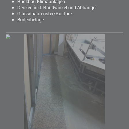
Rückbau Klimaanlagen
Decken inkl. Randwinkel und Abhänger
Glasschaufenster/Rolltore
Bodenbeläge